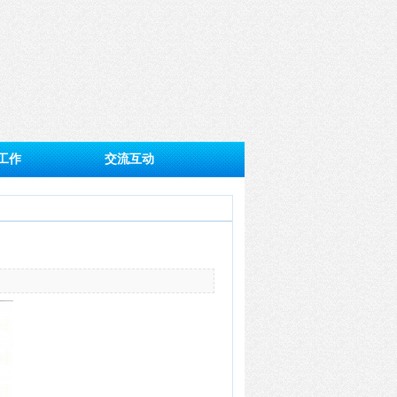
工作
交流互动