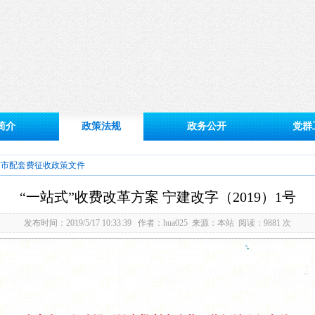
简介
政策法规
政务公开
党群
京市配套费征收政策文件
“一站式”收费改革方案 宁建改字（2019）1号
发布时间：2019/5/17 10:33:39 作者：hua025 来源：本站 阅读：9881 次