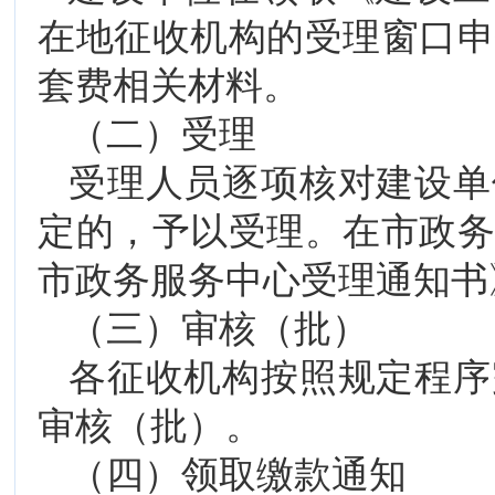
在地征收机构的受理窗口
套费相关材料。
（二）受理
受理人员逐项核对建设单
定的，予以受理。在市政
市政务服务中心受理通知书
（三）审核（批）
各征收机构按照规定程序
审核（批）。
（四）领取缴款通知