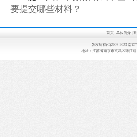
要提交哪些材料？
首页
|
单位简介
|
政
版权所有(C)2007-202
地址：江苏省南京市玄武区珠江路187号