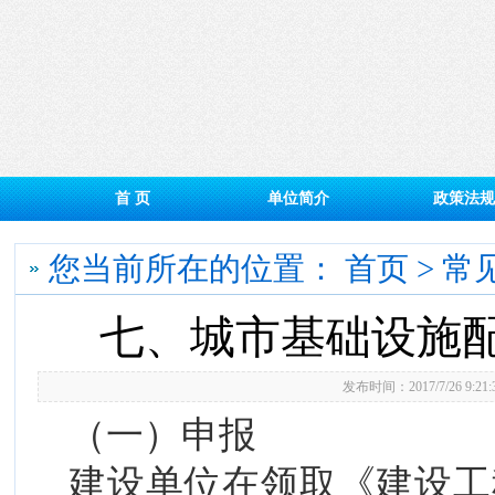
首 页
单位简介
政策法规
您当前所在的位置：
首页
>
常
七、城市基础设施
发布时间：2017/7/26 9:
（一）申报
建设单位在领取《建设工