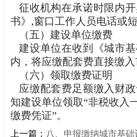
征收机构在承诺时限内开
书》,窗口工作人员电话或
（五）建设单位缴费
建设单位在收到《城市基
内，将应缴配套费直接缴入
（六）领取缴费证明
应缴配套费足额缴入财政
知建设单位领取“非税收入
缴费凭证”。
上一篇：
八、申报缴纳城市基础