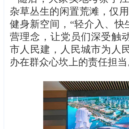
杂草丛生的闲置荒滩，仅
健身新空间，“轻介入、快
营理念，让党员们深受触
市人民建，人民城市为人
办在群众心坎上的责任担当