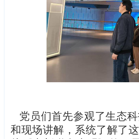
党员们首先参观了生态科
和现场讲解，系统了解了