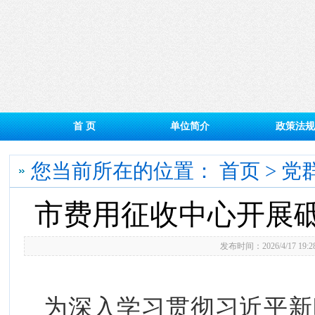
首 页
单位简介
政策法规
您当前所在的位置：
首页
>
党
市费用征收中心开展
发布时间：2026/4/17 19
为深入学习贯彻习近平新