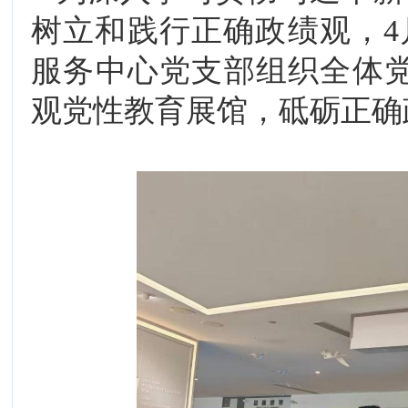
树立和践行正确政绩观，4
服务中心党支部组织全体
观党性教育展馆，砥砺正确