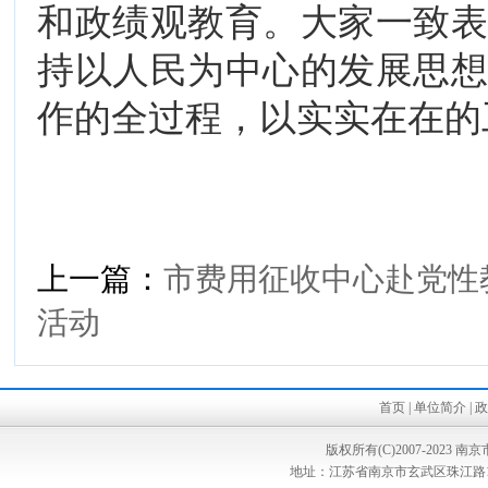
和政绩观教育。大家一致
持以人民为中心的发展思
作的全过程，以实实在在的
上一篇：
市费用征收中心赴党性
活动
首页
|
单位简介
|
政
版权所有(C)2007-202
地址：江苏省南京市玄武区珠江路187号