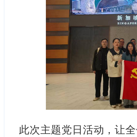
此次主题党日活动，让全