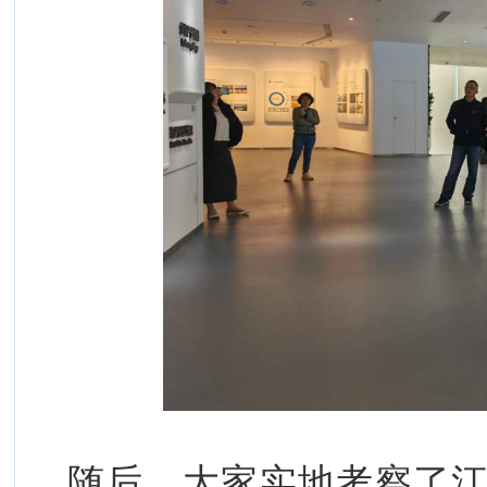
随后，大家实地考察了江