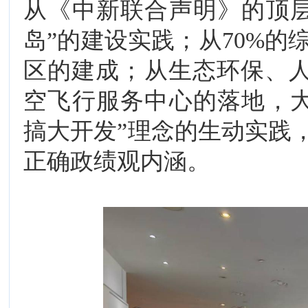
从《中新联合声明》的顶
岛”的建设实践；从70%
区的建成；从生态环保、
空飞行服务中心的落地，
搞大开发”理念的生动实践
正确政绩观内涵。